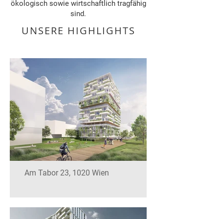
ökologisch sowie wirtschaftlich tragfähig
sind.
UNSERE HIGHLIGHTS
Am Tabor 23, 1020 Wien