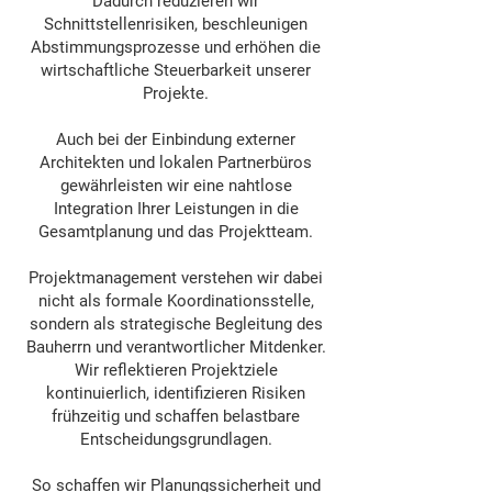
Dadurch reduzieren wir
Schnittstellenrisiken, beschleunigen
Abstimmungsprozesse und erhöhen die
wirtschaftliche Steuerbarkeit unserer
Projekte.
Auch bei der Einbindung externer
Architekten und lokalen Partnerbüros
gewährleisten wir eine nahtlose
Integration Ihrer Leistungen in die
Gesamtplanung und das Projektteam.
Projektmanagement verstehen wir dabei
nicht als formale Koordinationsstelle,
sondern als strategische Begleitung des
Bauherrn und verantwortlicher Mitdenker.
Wir reflektieren Projektziele
kontinuierlich, identifizieren Risiken
frühzeitig und schaffen belastbare
Entscheidungsgrundlagen.
So schaffen wir Planungssicherheit und