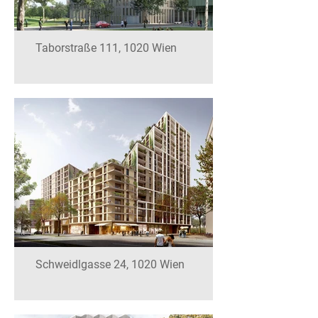
Taborstraße 111, 1020 Wien
Schweidlgasse 24, 1020 Wien