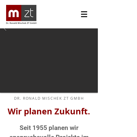
DR. RONALD MISCHEK ZT GMBH
Wir planen Zukunft.
Seit 1955 planen wir