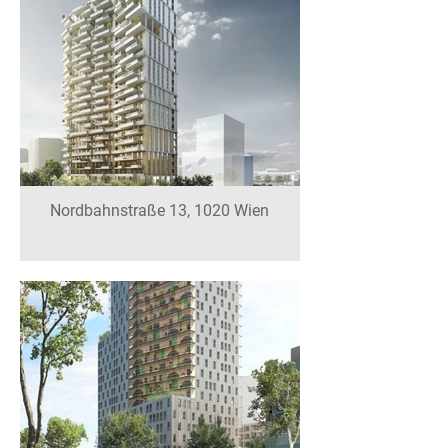
Nordbahnstraße 13, 1020 Wien