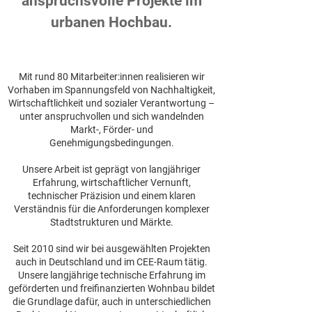
anspruchsvolle Projekte
im
urbanen Hochbau.
Mit rund 80 Mitarbeiter:innen realisieren wir
Vorhaben im Spannungsfeld von Nachhaltigkeit,
Wirtschaftlichkeit und sozialer Verantwortung –
unter anspruchvollen und sich wandelnden
Markt-, Förder- und
Genehmigungsbedingungen.
Unsere Arbeit ist geprägt von langjähriger
Erfahrung, wirtschaftlicher Vernunft,
technischer Präzision und einem klaren
Verständnis für die Anforderungen komplexer
Stadtstrukturen und Märkte.
Seit 2010 sind wir bei ausgewählten Projekten
auch in Deutschland und im CEE-Raum tätig.
Unsere langjährige technische Erfahrung im
geförderten und freifinanzierten Wohnbau bildet
die Grundlage dafür, auch in unterschiedlichen