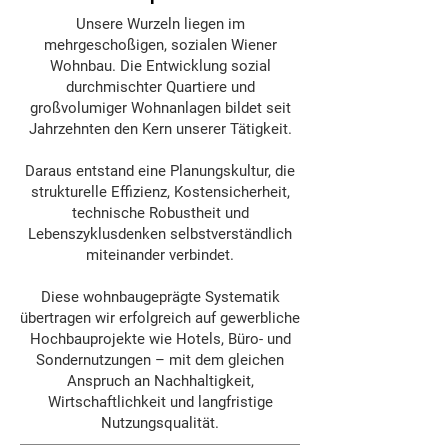
Unsere Wurzeln liegen im
mehrgeschoßigen, sozialen Wiener
Wohnbau. Die Entwicklung sozial
durchmischter Quartiere und
großvolumiger Wohnanlagen bildet seit
Jahrzehnten den Kern unserer Tätigkeit.
Daraus entstand eine Planungskultur, die
strukturelle Effizienz, Kostensicherheit,
technische Robustheit und
Lebenszyklusdenken selbstverständlich
miteinander verbindet.
Diese wohnbaugeprägte Systematik
übertragen wir erfolgreich auf gewerbliche
Hochbauprojekte wie Hotels, Büro- und
Sondernutzungen – mit dem gleichen
Anspruch an Nachhaltigkeit,
Wirtschaftlichkeit und langfristige
Nutzungsqualität.