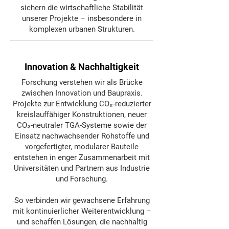
sichern die wirtschaftliche Stabilität
unserer Projekte – insbesondere in
komplexen urbanen Strukturen.
Innovation & Nachhaltigkeit
Forschung verstehen wir als Brücke
zwischen Innovation und Baupraxis.
Projekte zur Entwicklung CO₂-reduzierter
kreislauffähiger Konstruktionen, neuer
CO₂-neutraler TGA-Systeme sowie der
Einsatz nachwachsender Rohstoffe und
vorgefertigter, modularer Bauteile
entstehen in enger Zusammenarbeit mit
Universitäten und Partnern aus Industrie
und Forschung.
So verbinden wir gewachsene Erfahrung
mit kontinuierlicher Weiterentwicklung –
und schaffen Lösungen, die nachhaltig