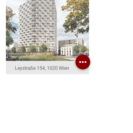
Leystraße 154, 1020 Wien