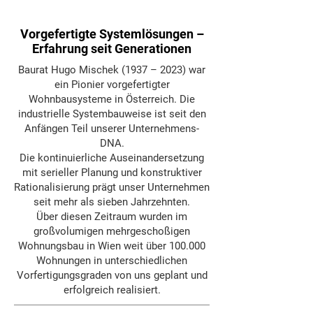
Vorgefertigte Systemlösungen –
Erfahrung seit Generationen
Baurat Hugo Mischek (1937 – 2023) war
ein Pionier vorgefertigter
Wohnbausysteme in Österreich. Die
industrielle Systembauweise ist seit den
Anfängen Teil unserer Unternehmens-
DNA.
Die kontinuierliche Auseinandersetzung
mit serieller Planung und konstruktiver
Rationalisierung prägt unser Unternehmen
seit mehr als sieben Jahrzehnten.
Über diesen Zeitraum wurden im
großvolumigen mehrgeschoßigen
Wohnungsbau in Wien weit über 100.000
Wohnungen in unterschiedlichen
Vorfertigungsgraden von uns geplant und
erfolgreich realisiert.