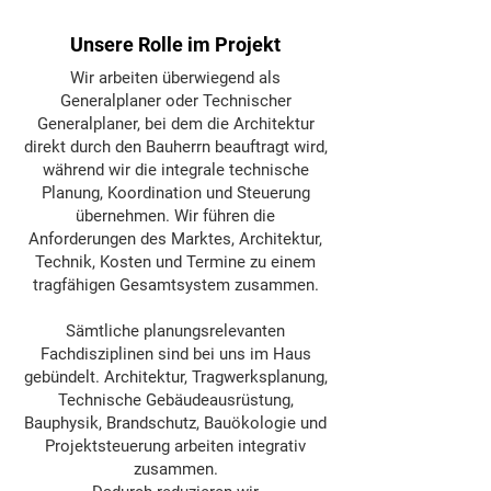
Unsere Rolle im Projekt
Wir arbeiten überwiegend als
Generalplaner oder Technischer
Generalplaner, bei dem die Architektur
direkt durch den Bauherrn beauftragt wird,
während wir die integrale technische
Planung, Koordination und Steuerung
übernehmen. Wir führen die
Anforderungen des Marktes, Architektur,
Technik, Kosten und Termine zu einem
tragfähigen Gesamtsystem zusammen.
Sämtliche planungsrelevanten
Fachdisziplinen sind bei uns im Haus
gebündelt. Architektur, Tragwerksplanung,
Technische Gebäudeausrüstung,
Bauphysik, Brandschutz, Bauökologie und
Projektsteuerung arbeiten integrativ
zusammen.