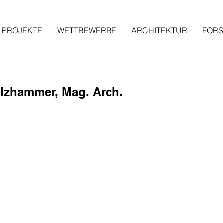
PROJEKTE
WETTBEWERBE
ARCHITEKTUR
FOR
elzhammer, Mag. Arch.