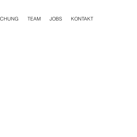
SCHUNG
TEAM
JOBS
KONTAKT