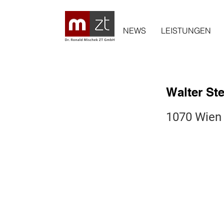
NEWS
LEISTUNGEN
Walter St
1070 Wien