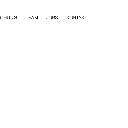
SCHUNG
TEAM
JOBS
KONTAKT