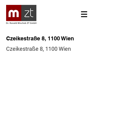
Czeikestraße 8, 1100 Wien
Czeikestraße 8, 1100 Wien