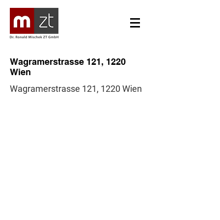
Wagramerstrasse 121, 1220
Wien
Wagramerstrasse 121, 1220 Wien