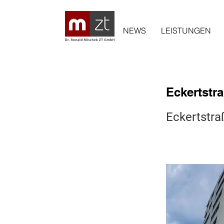
NEWS
LEISTUNGEN
Eckertstr
Eckertstra