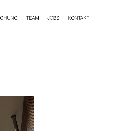
SCHUNG
TEAM
JOBS
KONTAKT