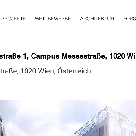
PROJEKTE
WETTBEWERBE
ARCHITEKTUR
FOR
straße 1, Campus Messestraße, 1020 W
traße, 1020 Wien, Österreich