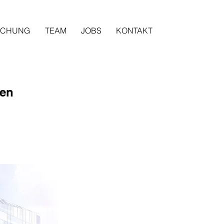
SCHUNG
TEAM
JOBS
KONTAKT
ien