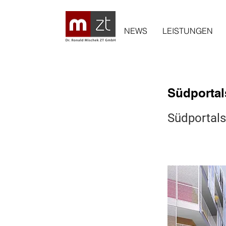
NEWS
LEISTUNGEN
Südportal
Südportals