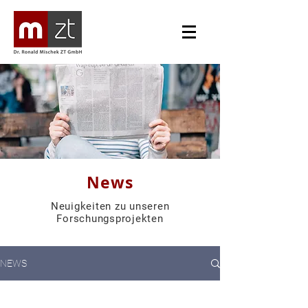
News
Neuigkeiten zu unseren
Forschungsprojekten
NEWS