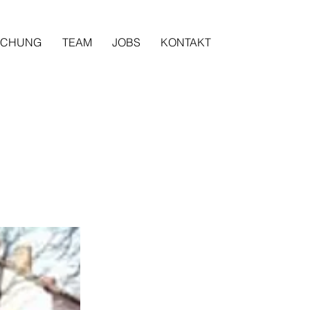
SCHUNG
TEAM
JOBS
KONTAKT