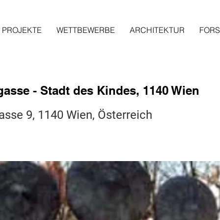
PROJEKTE
WETTBEWERBE
ARCHITEKTUR
FOR
asse - Stadt des Kindes, 1140 Wien
sse 9, 1140 Wien, Österreich