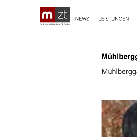
NEWS
LEISTUNGEN
Mühlbergg
Mühlbergga