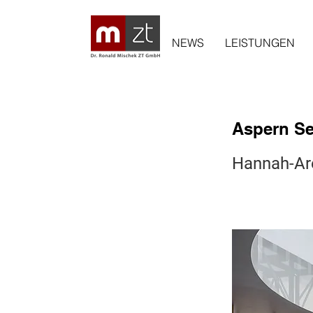
NEWS
LEISTUNGEN
Aspern Se
Hannah-Are