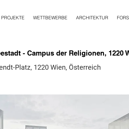
PROJEKTE
WETTBEWERBE
ARCHITEKTUR
FOR
estadt - Campus der Religionen, 1220 
ndt-Platz, 1220 Wien, Österreich