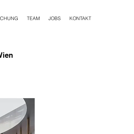
SCHUNG
TEAM
JOBS
KONTAKT
Wien